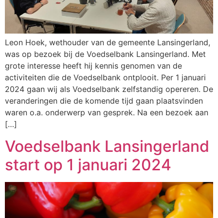
Leon Hoek, wethouder van de gemeente Lansingerland,
was op bezoek bij de Voedselbank Lansingerland. Met
grote interesse heeft hij kennis genomen van de
activiteiten die de Voedselbank ontplooit. Per 1 januari
2024 gaan wij als Voedselbank zelfstandig opereren. De
veranderingen die de komende tijd gaan plaatsvinden
waren o.a. onderwerp van gesprek. Na een bezoek aan
[…]
Voedselbank Lansingerland
start op 1 januari 2024