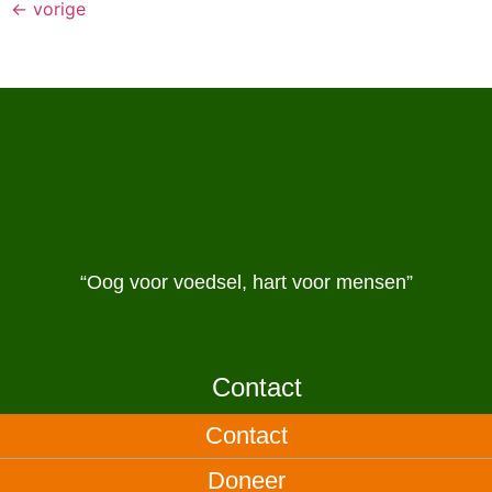
←
vorige
“Oog voor voedsel, hart voor mensen”
Contact
Contact
Doneer