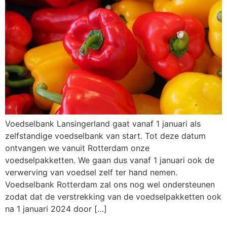
Voedselbank Lansingerland gaat vanaf 1 januari als
zelfstandige voedselbank van start. Tot deze datum
ontvangen we vanuit Rotterdam onze
voedselpakketten. We gaan dus vanaf 1 januari ook de
verwerving van voedsel zelf ter hand nemen.
Voedselbank Rotterdam zal ons nog wel ondersteunen
zodat dat de verstrekking van de voedselpakketten ook
na 1 januari 2024 door […]