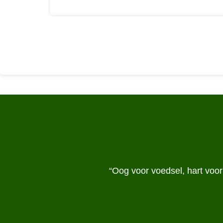
“Oog voor voedsel, hart voo