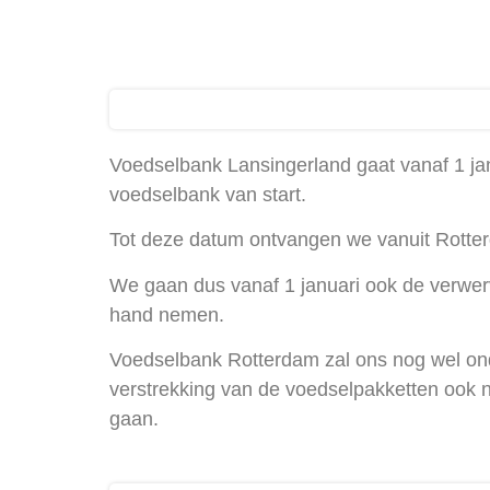
Voedselbank Lansingerland gaat vanaf 1 jan
voedselbank van start.
Tot deze datum ontvangen we vanuit Rotte
We gaan dus vanaf 1 januari ook de verwerv
hand nemen.
Voedselbank Rotterdam zal ons nog wel on
verstrekking van de voedselpakketten ook n
gaan.