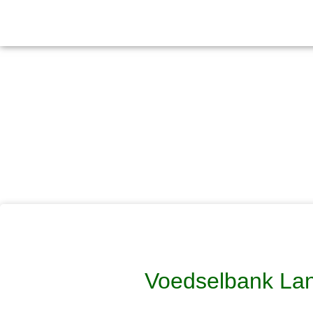
Voedselbank Lans