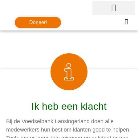
Doneer!
Ik heb een klacht
Bij de Voedselbank Lansingerland doen alle
medewerkers hun best om klanten goed te helpen.