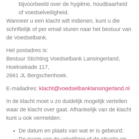
bijvoorbeeld over de hygiëne, houdbaarheid
of voedselveiligheid.
Wanneer u een klacht wilt indienen, kunt u die
schriftelijk of per email sturen naar het
bestuur van
de Voedselbank.
Het postadres is:
Bestuur Stichting Voedselbank Lansingerland,
Hoeksekade 117,
2661 JL Bergschenhoek.
E-mailadres:
klacht@voedselbanklansingerland.nl
In de klacht moet u zo duidelijk mogelijk vertellen
waar de klacht over gaat. Afhankelijk van de klacht
kunt u ook vermelden:
De datum en plaats van wat er is gebeurd;