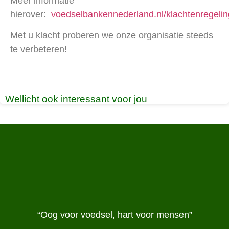
Meer informatie
hierover:
voedselbankennederland.nl/klachtenregelin
Met u klacht proberen we onze organisatie steeds
te verbeteren!
Wellicht ook interessant voor jou
“Oog voor voedsel, hart voor mensen”