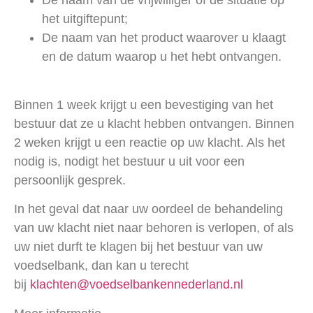
De naam van de vrijwilliger of de situatie op
het uitgiftepunt;
De naam van het product waarover u klaagt
en de datum waarop u het hebt ontvangen.
Binnen 1 week krijgt u een bevestiging van het
bestuur dat ze u klacht hebben ontvangen. Binnen
2 weken krijgt u een reactie op uw klacht. Als het
nodig is, nodigt het bestuur u uit voor een
persoonlijk gesprek.
In het geval dat naar uw oordeel de behandeling
van uw klacht niet naar behoren is verlopen, of als
uw niet durft te klagen bij het bestuur van uw
voedselbank, dan kan u terecht
bij
klachten@voedselbankennederland.nl