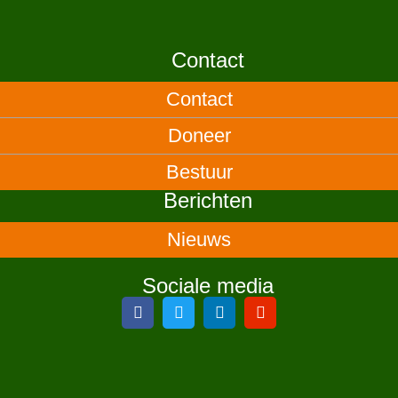
Contact
Contact
Doneer
Bestuur
Berichten
Nieuws
Sociale media