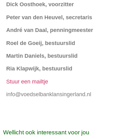
Dick Oosthoek, voorzitter
Peter van den Heuvel, secretaris
André van Daal, penningmeester
Roel de Goeij, bestuurslid
Martin Daniels, bestuurslid
Ria Klapwijk, bestuurslid
Stuur een mailtje
info@voedselbanklansingerland.nl
Wellicht ook interessant voor jou