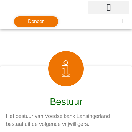
Doneer!
Bestuur
Het bestuur van Voedselbank Lansingerland
bestaat uit de volgende vrijwilligers: