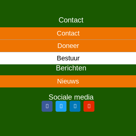
Contact
Contact
Doneer
Bestuur
Berichten
Nieuws
Sociale media