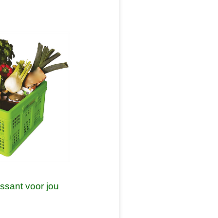
essant voor jou