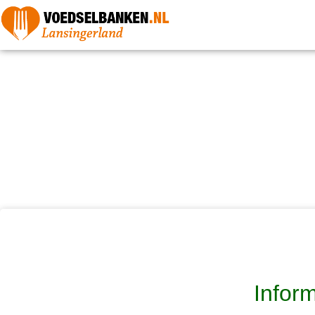
Inform